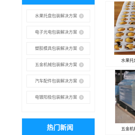
水果托盘包装解决方案
电子光电包装解决方案
塑胶模具包装解决方案
水果托
五金机械包装解决方案
汽车配件包装解决方案
电镀阳极包装解决方案
热门新闻
五金机