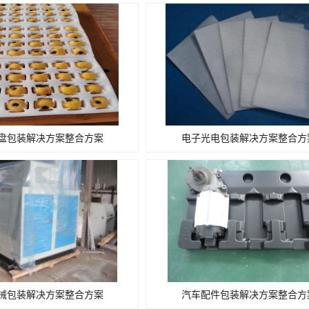
盘包装解决方案整合方案
电子光电包装解决方案整合方
械包装解决方案整合方案
汽车配件包装解决方案整合方