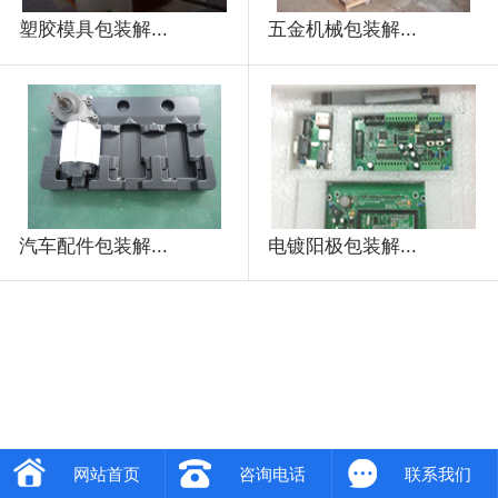
塑胶模具包装解...
五金机械包装解...
汽车配件包装解...
电镀阳极包装解...
网站首页
咨询电话
联系我们