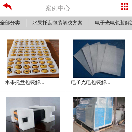
案例中心
全部分类
水果托盘包装解决方案
电子光电包装解
水果托盘包装解...
电子光电包装解...