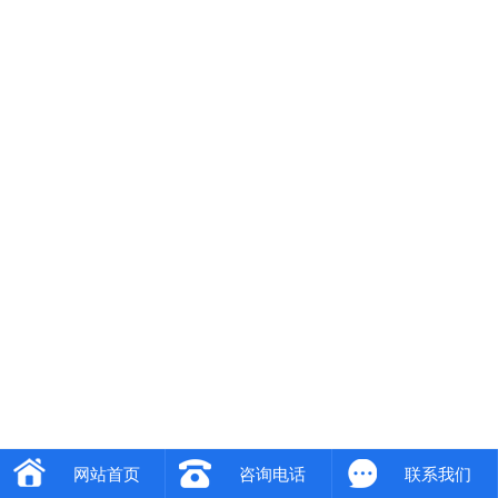
网站首页
咨询电话
联系我们