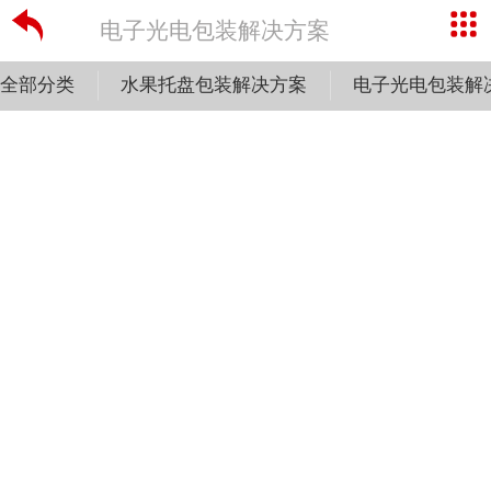
电子光电包装解决方案
全部分类
水果托盘包装解决方案
电子光电包装解