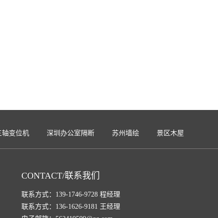
三轴变位机
深圳办公室隔断
苏州墙绘
景区木屋
CONTACT/联系我们
联系方式：139-1746-9728 程经理
联系方式：136-1626-9181 王经理