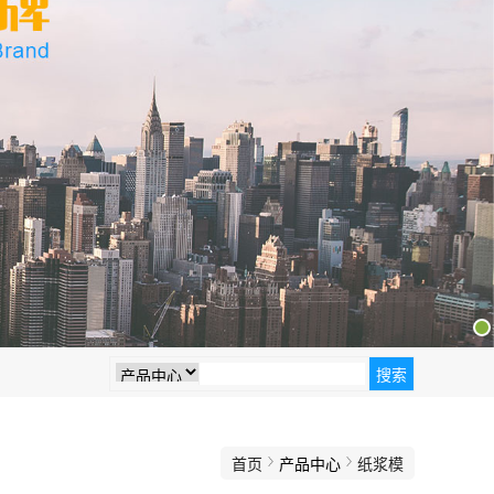
首页
产品中心
纸浆模