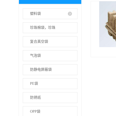
塑料袋
珍珠棉袋，珍珠
复合真空袋
气泡袋
防静电屏蔽袋
PE袋
防锈纸
OPP袋