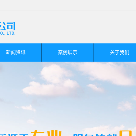
新闻资讯
案例展示
关于我们