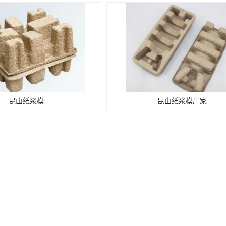
昆山纸浆模
昆山纸浆模厂家