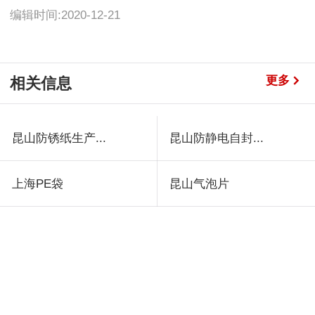
编辑时间:2020-12-21
更多
相关信息
昆山防锈纸生产...
昆山防静电自封...
上海PE袋
昆山气泡片