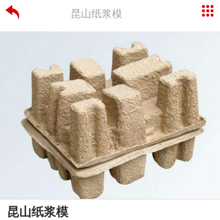
昆山纸浆模
昆山纸浆模