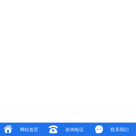
网站首页
咨询电话
联系我们