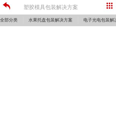
塑胶模具包装解决方案
全部分类
水果托盘包装解决方案
电子光电包装解