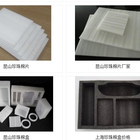
昆山珍珠棉片
昆山珍珠棉片厂家
昆山珍珠棉盒
上海珍珠棉盒价格