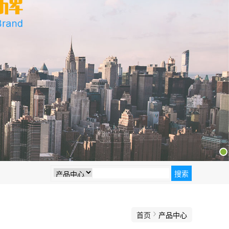
首页
产品中心