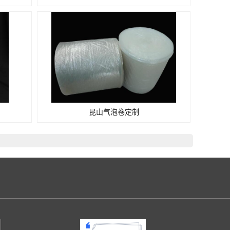
昆山气泡卷定制