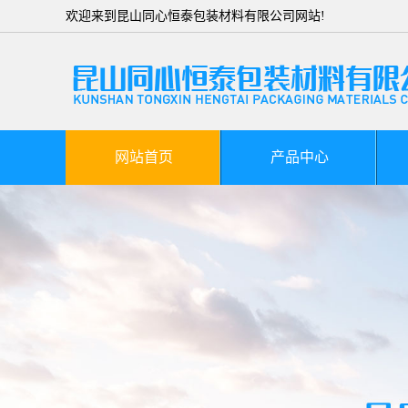
欢迎来到昆山同心恒泰包装材料有限公司网站!
网站首页
产品中心