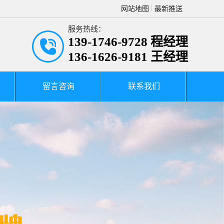
网站地图
最新推送
服务热线：
139-1746-9728 程经理
136-1626-9181 王经理
留言咨询
联系我们