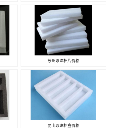
苏州珍珠棉片价格
昆山珍珠棉盒价格