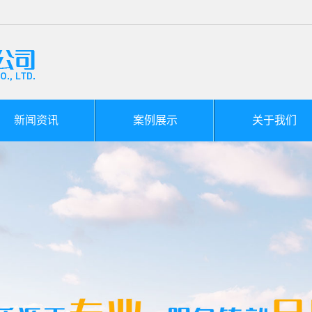
新闻资讯
案例展示
关于我们