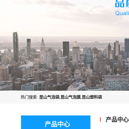
热门搜索:
昆山气泡袋,昆山气泡膜,昆山塑料袋
产品中心
产品中心